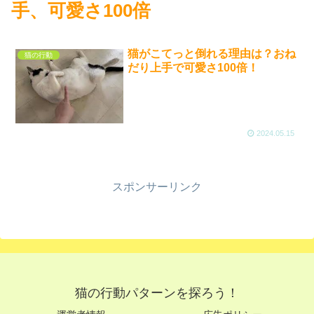
手、可愛さ100倍
猫がこてっと倒れる理由は？おね
猫の行動
だり上手で可愛さ100倍！
2024.05.15
スポンサーリンク
猫の行動パターンを探ろう！