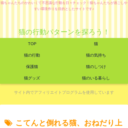
猫ちゃんたちのかわいくて不思議な行動を日々チェック！猫ちゃんたちが過ごしや
すい環境作りを目的としたサイトです♪
猫の行動パターンを探ろう！
TOP
猫
猫の行動
猫の気持ち
保護猫
猫のしつけ
猫グッズ
猫のいる暮らし
サイト内でアフィリエイトプログラムを使用しています
こてんと倒れる猫、おねだり上