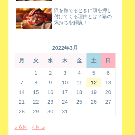
猫を撫でるときに頭を押し
付けてくる理由とは？猫の
気持ちを解説！
2022年3月
月
火
水
木
金
土
日
1
2
3
4
5
6
7
8
9
10
11
12
13
14
15
16
17
18
19
20
21
22
23
24
25
26
27
28
29
30
31
« 6月
4月 »