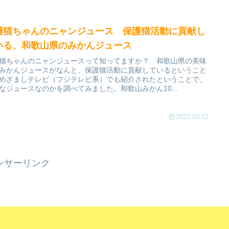
護猫ちゃんのニャンジュース 保護猫活動に貢献し
いる、和歌山県のみかんジュース
猫ちゃんのニャンジュースって知ってますか？ 和歌山県の美味
みかんジュースがなんと、保護猫活動に貢献しているということ
めざましテレビ（フジテレビ系）でも紹介されたということで、
なジュースなのかを調べてみました。和歌山みかん10...
2022.03.12
ンサーリンク