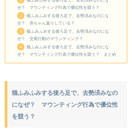
ぜ？ マウンティング行為で優位性を競う？
猫ふみふみする後ろ足で、去勢済みなのにな
ぜ？ 赤ちゃん返りしている？
猫ふみふみする後ろ足で、去勢済みなのにな
ぜ？ 交尾行動のマウンティング？
猫ふみふみする後ろ足で、去勢済みなのにな
ぜ？ マウンティング行為で優位性を競う？ まとめ
猫ふみふみする後ろ足で、去勢済みなの
になぜ？ マウンティング行為で優位性
を競う？