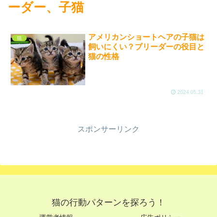
ーダー、子猫
アメリカンショートヘアの子猫は
猫
飼いにくい？ブリーダーの役目と
猫の性格
2024.05.31
スポンサーリンク
猫の行動パターンを探ろう！