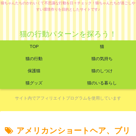
猫ちゃんたちのかわいくて不思議な行動を日々チェック！猫ちゃんたちが過ごしや
すい環境作りを目的としたサイトです♪
猫の行動パターンを探ろう！
TOP
猫
猫の行動
猫の気持ち
保護猫
猫のしつけ
猫グッズ
猫のいる暮らし
サイト内でアフィリエイトプログラムを使用しています
アメリカンショートヘア、ブリ