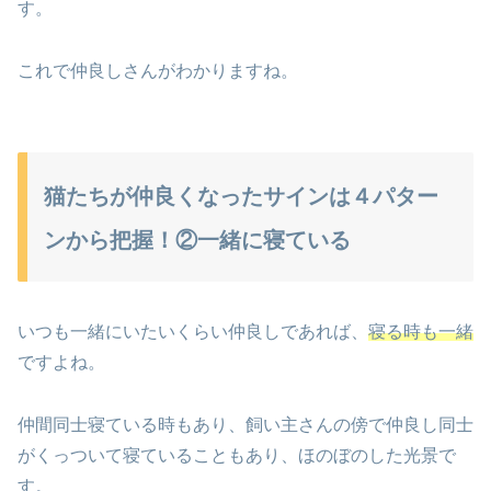
す。
これで仲良しさんがわかりますね。
猫たちが仲良くなったサインは４パター
ンから把握！②一緒に寝ている
いつも一緒にいたいくらい仲良しであれば、
寝る時も一緒
ですよね。
仲間同士寝ている時もあり、飼い主さんの傍で仲良し同士
がくっついて寝ていることもあり、ほのぼのした光景で
す。