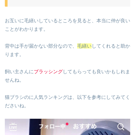
お互いに毛繕いしているところを見ると、本当に仲が良い
ことがわかります。
背中は手が届かない部分なので、
毛繕い
してくれると助か
ります。
飼い主さんに
ブラッシング
してもらっても良いかもしれま
せんね。
猫ブラシのに人気ランキングは、以下を参考にしてみてく
ださいね。