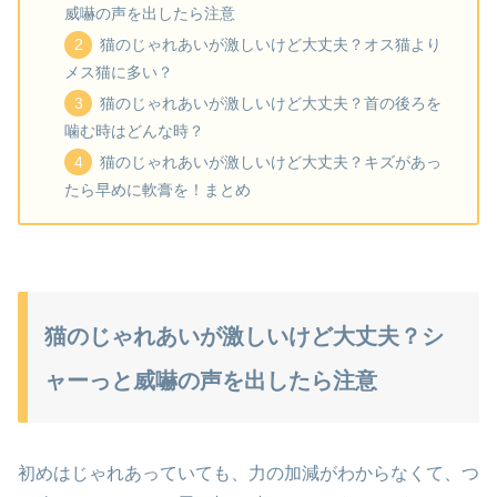
威嚇の声を出したら注意
猫のじゃれあいが激しいけど大丈夫？オス猫より
メス猫に多い？
猫のじゃれあいが激しいけど大丈夫？首の後ろを
噛む時はどんな時？
猫のじゃれあいが激しいけど大丈夫？キズがあっ
たら早めに軟膏を！まとめ
猫のじゃれあいが激しいけど大丈夫？シ
ャーっと威嚇の声を出したら注意
初めはじゃれあっていても、力の加減がわからなくて、つ