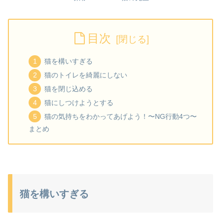
目次
猫を構いすぎる
猫のトイレを綺麗にしない
猫を閉じ込める
猫にしつけようとする
猫の気持ちをわかってあげよう！〜NG行動4つ〜
まとめ
猫を構いすぎる