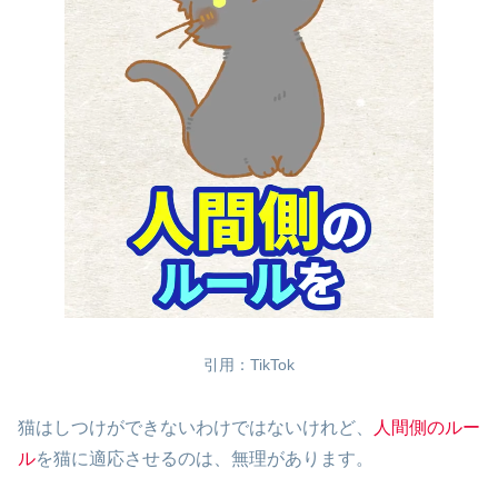
引用：TikTok
猫はしつけができないわけではないけれど、
人間側のルー
ル
を猫に適応させるのは、無理があります。