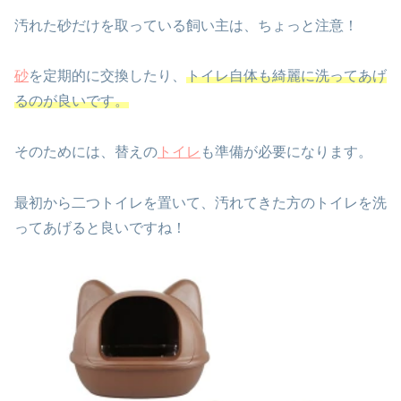
汚れた砂だけを取っている飼い主は、ちょっと注意！
砂
を定期的に交換したり、
トイレ自体も綺麗に洗ってあげ
るのが良いです。
そのためには、替えの
トイレ
も準備が必要になります。
最初から二つトイレを置いて、汚れてきた方のトイレを洗
ってあげると良いですね！