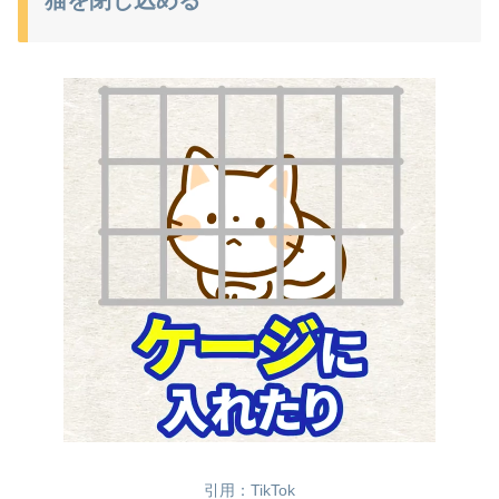
引用：TikTok