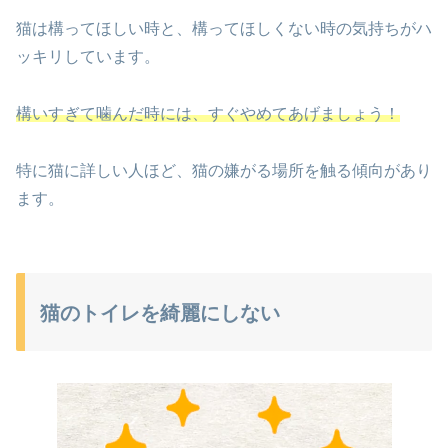
猫は構ってほしい時と、構ってほしくない時の気持ちがハ
ッキリしています。
構いすぎて噛んだ時には、すぐやめてあげましょう！
特に猫に詳しい人ほど、猫の嫌がる場所を触る傾向があり
ます。
猫のトイレを綺麗にしない