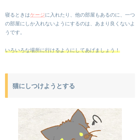
寝るときは
ケージ
に入れたり、他の部屋もあるのに、一つ
の部屋にしか入れないようにするのは、あまり良くないよ
うです。
いろいろな場所に行けるようにしてあげましょう！
猫にしつけようとする