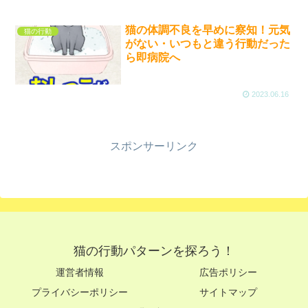
猫の体調不良を早めに察知！元気
猫の行動
がない・いつもと違う行動だった
ら即病院へ
2023.06.16
スポンサーリンク
猫の行動パターンを探ろう！
運営者情報
広告ポリシー
プライバシーポリシー
サイトマップ