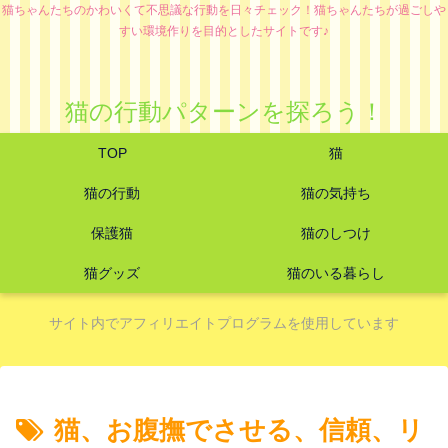
猫ちゃんたちのかわいくて不思議な行動を日々チェック！猫ちゃんたちが過ごしや
すい環境作りを目的としたサイトです♪
猫の行動パターンを探ろう！
TOP
猫
猫の行動
猫の気持ち
保護猫
猫のしつけ
猫グッズ
猫のいる暮らし
サイト内でアフィリエイトプログラムを使用しています
猫、お腹撫でさせる、信頼、リ