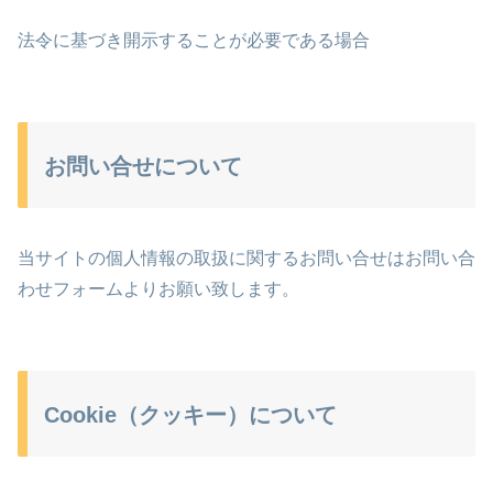
法令に基づき開示することが必要である場合
お問い合せについて
当サイトの個人情報の取扱に関するお問い合せはお問い合
わせフォームよりお願い致します。
Cookie（クッキー）について