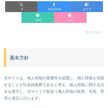
X
Facebook
はてブ
LINE
コピー
2024.09.30
基本方針
当サイトは、個人情報の重要性を認識し、個人情報を保護
することが社会的責務であると考え、個人情報に関する法
令を遵守し、当サイトで取扱う個人情報の取得、利用、管
理を適正に行います。