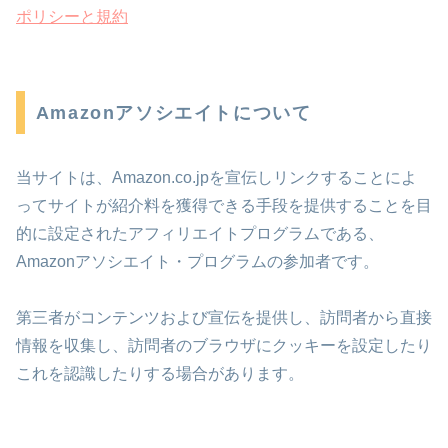
ポリシーと規約
Amazonアソシエイトについて
当サイトは、Amazon.co.jpを宣伝しリンクすることによ
ってサイトが紹介料を獲得できる手段を提供することを目
的に設定されたアフィリエイトプログラムである、
Amazonアソシエイト・プログラムの参加者です。
第三者がコンテンツおよび宣伝を提供し、訪問者から直接
情報を収集し、訪問者のブラウザにクッキーを設定したり
これを認識したりする場合があります。