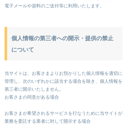
電子メールや資料のご送付等に利用いたします。
個人情報の第三者への開示・提供の禁止
について
当サイトは、お客さまよりお預かりした個人情報を適切に
管理し、次のいずれかに該当する場合を除き、個人情報を
第三者に開示いたしません。
お客さまの同意がある場合
お客さまが希望されるサービスを行なうために当サイトが
業務を委託する業者に対して開示する場合