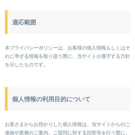
適応範囲
本プライバシーポリシーは、お客様の個人情報もしくはそ
れに準ずる情報を取り扱う際に、当サイトが遵守する方針
を示したものです。
個人情報の利用目的について
お客さまからお預かりした個人情報は、当サイトからのご
連絡や業務のご案内、ご質問に対する回答等を行う際に、