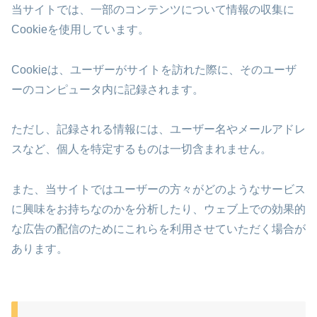
当サイトでは、一部のコンテンツについて情報の収集に
Cookieを使用しています。
Cookieは、ユーザーがサイトを訪れた際に、そのユーザ
ーのコンピュータ内に記録されます。
ただし、記録される情報には、ユーザー名やメールアドレ
スなど、個人を特定するものは一切含まれません。
また、当サイトではユーザーの方々がどのようなサービス
に興味をお持ちなのかを分析したり、ウェブ上での効果的
な広告の配信のためにこれらを利用させていただく場合が
あります。