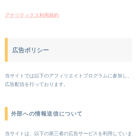
アナリティクス利用規約
広告ポリシー
当サイトでは以下のアフィリエイトプログラムに参加し、
広告配信を行っております。
外部への情報送信について
当サイトは、以下の第三者の広告サービスを利用していま