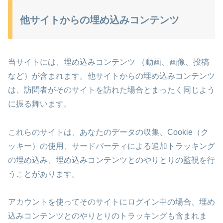
他サイトからの埋め込みコンテンツ
当サイトには、埋め込みコンテンツ （動画、画像、投稿
など）が含まれます。他サイトからの埋め込みコンテンツ
は、訪問者がそのサイトを訪れた場合とまったく同じよう
に振る舞います。
これらのサイトは、あなたのデータの収集、Cookie（ク
ッキー）の使用、サードパーティによる追加トラッキング
の埋め込み、埋め込みコンテンツとのやりとりの監視を行
うことがあります。
アカウントを使ってそのサイトにログイン中の場合、埋め
込みコンテンツとのやりとりのトラッキングも含まれま