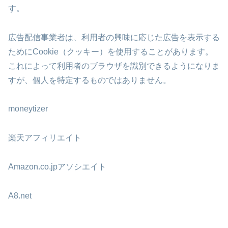
す。
広告配信事業者は、利用者の興味に応じた広告を表示する
ためにCookie（クッキー）を使用することがあります。
これによって利用者のブラウザを識別できるようになりま
すが、個人を特定するものではありません。
moneytizer
楽天アフィリエイト
Amazon.co.jpアソシエイト
A8.net