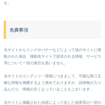
す。
免責事項
当サイトからリンクやバナーなどによって他のサイトに移
動された場合、移動先サイトで提供される情報、サービス
等について一切の責任を負いません。
当サイトのコンテンツ・情報につきまして、可能な限り正
確な情報を掲載するよう努めておりますが、誤情報が入り
込んだり、情報が古くなっていることもございます。
当サイトに掲載された内容によって生じた損害等の一切の