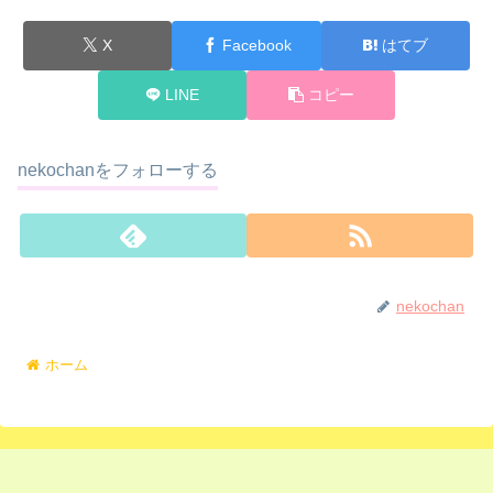
X
Facebook
はてブ
LINE
コピー
nekochanをフォローする
nekochan
ホーム