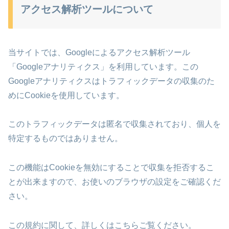
アクセス解析ツールについて
当サイトでは、Googleによるアクセス解析ツール
「Googleアナリティクス」を利用しています。この
Googleアナリティクスはトラフィックデータの収集のた
めにCookieを使用しています。
このトラフィックデータは匿名で収集されており、個人を
特定するものではありません。
この機能はCookieを無効にすることで収集を拒否するこ
とが出来ますので、お使いのブラウザの設定をご確認くだ
さい。
この規約に関して、詳しくはこちらご覧ください。