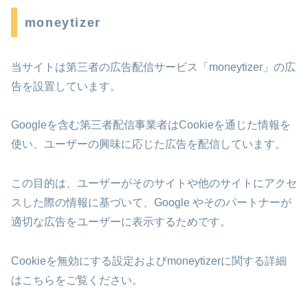
moneytizer
当サイトは第三者の広告配信サービス「moneytizer」の広
告を設置しています。
Googleを含む第三者配信事業者はCookieを通じた情報を
使い、ユーザーの興味に応じた広告を配信しています。
この目的は、ユーザーがそのサイトや他のサイトにアクセ
スした際の情報に基づいて、Google やそのパートナーが
適切な広告をユーザーに表示するためです。
Cookieを無効にする設定およびmoneytizerに関する詳細
はこちらをご覧ください。