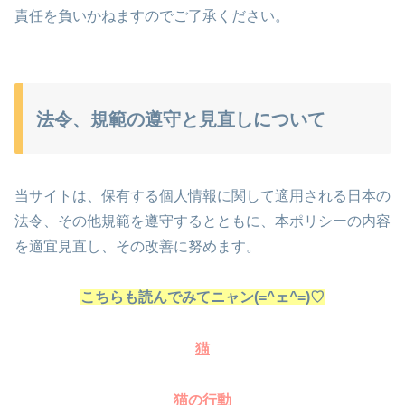
責任を負いかねますのでご了承ください。
法令、規範の遵守と見直しについて
当サイトは、保有する個人情報に関して適用される日本の
法令、その他規範を遵守するとともに、本ポリシーの内容
を適宜見直し、その改善に努めます。
こちらも読んでみてニャン(=^ェ^=)♡
猫
猫の行動