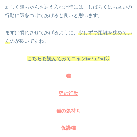
新しく猫ちゃんを迎え入れた時には、しばらくはお互いの
行動に気をつけてあげると良いと思います。
まずは慣れさせてあげるように、
少しずつ距離を狭めてい
く
のが良いですね。
こちらも読んでみてニャン(=^ェ^=)♡
猫
猫の行動
猫の気持ち
保護猫