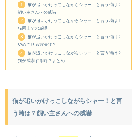
猫が追いかけっこしながらシャー！と言う時は？
飼い主さんへの威嚇
猫が追いかけっこしながらシャー！と言う時は？
猫同士での威嚇
猫が追いかけっこしながらシャー！と言う時は？
やめさせる方法は？
猫が追いかけっこしながらシャー！と言う時は？
猫が威嚇する時？まとめ
猫が追いかけっこしながらシャー！と言
う時は？飼い主さんへの威嚇