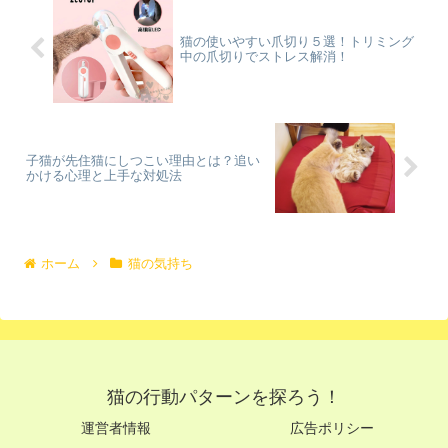
猫の使いやすい爪切り５選！トリミング
中の爪切りでストレス解消！
子猫が先住猫にしつこい理由とは？追い
かける心理と上手な対処法
ホーム
猫の気持ち
猫の行動パターンを探ろう！
運営者情報
広告ポリシー