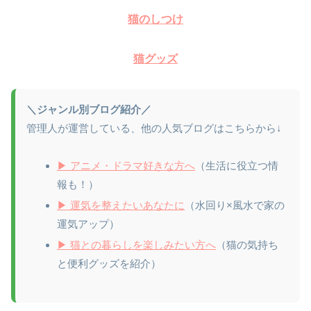
猫のしつけ
猫グッズ
＼ジャンル別ブログ紹介／
管理人が運営している、他の人気ブログはこちらから↓
▶ アニメ・ドラマ好きな方へ
（生活に役立つ情
報も！）
▶ 運気を整えたいあなたに
（水回り×風水で家の
運気アップ）
▶ 猫との暮らしを楽しみたい方へ
（猫の気持ち
と便利グッズを紹介）