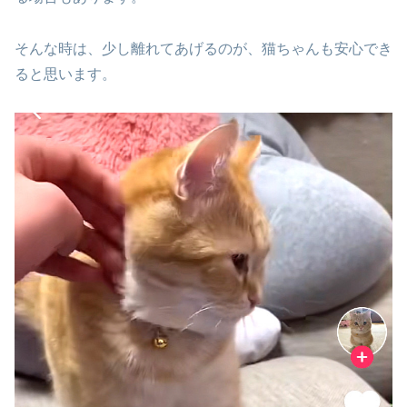
そんな時は、少し離れてあげるのが、猫ちゃんも安心でき
ると思います。