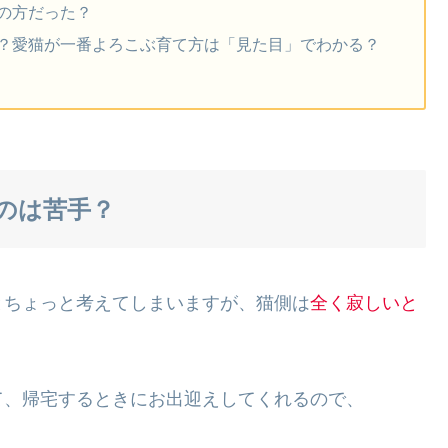
の方だった？
？愛猫が一番よろこぶ育て方は「見た目」でわかる？
のは苦手？
とちょっと考えてしまいますが、猫側は
全く寂しいと
て、帰宅するときにお出迎えしてくれるので、