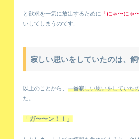
と欲求を一気に放出するために
「にゃ〜にゃ
いしてしまうのです。
寂しい思いをしていたのは、飼
以上のことから、
一番寂しい思いをしていた
た。
「ガ〜〜ン！！」