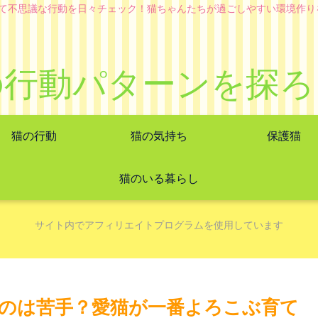
て不思議な行動を日々チェック！猫ちゃんたちが過ごしやすい環境作り
の行動パターンを探ろ
猫の行動
猫の気持ち
保護猫
猫のいる暮らし
サイト内でアフィリエイトプログラムを使用しています
のは苦手？愛猫が一番よろこぶ育て