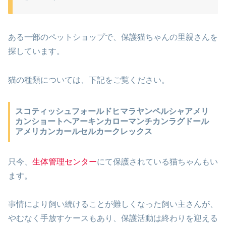
ある一部のペットショップで、保護猫ちゃんの里親さんを
探しています。
猫の種類については、下記をご覧ください。
スコティッシュフォールドヒマラヤンペルシャアメリ
カンショートヘアーキンカローマンチカンラグドール
アメリカンカールセルカークレックス
只今、
生体管理センター
にて保護されている猫ちゃんもい
ます。
事情により飼い続けることが難しくなった飼い主さんが、
やむなく手放すケースもあり、保護活動は終わりを迎える