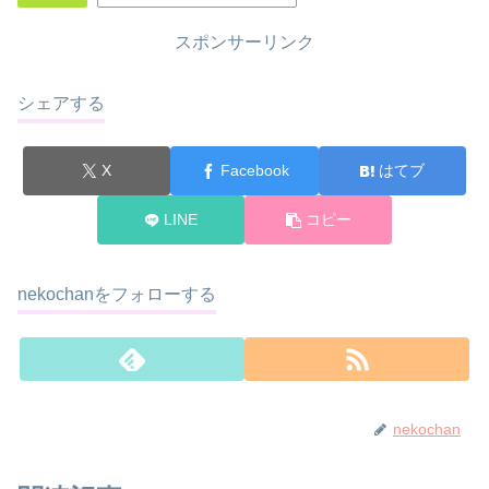
スポンサーリンク
シェアする
X
Facebook
はてブ
LINE
コピー
nekochanをフォローする
nekochan