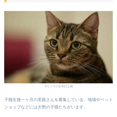
サビトラのお利口な猫
子猫生後一ヶ月の里親さんを募集している、地域やペット
ショップなどには大勢の子猫たちがいます。