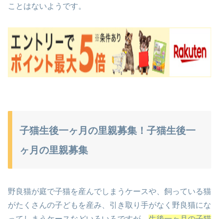
ことはないようです。
子猫生後一ヶ月の里親募集！子猫生後一
ヶ月の里親募集
野良猫が庭で子猫を産んでしまうケースや、飼っている猫
がたくさんの子どもを産み、引き取り手がなく野良猫にな
ってしまうケースなどいろいろですが、
生後一ヶ月の子猫