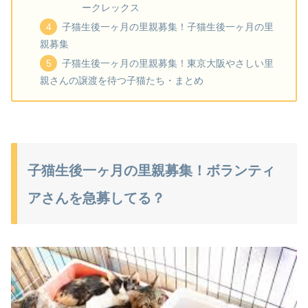
ークレックス
子猫生後一ヶ月の里親募集！子猫生後一ヶ月の里
親募集
子猫生後一ヶ月の里親募集！東京大阪やさしい里
親さんの譲渡を待つ子猫たち・まとめ
子猫生後一ヶ月の里親募集！ボランティ
アさんを急募してる？