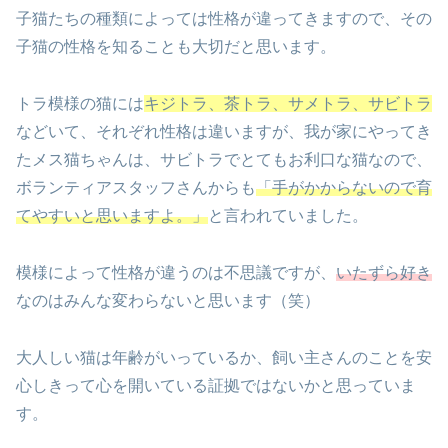
子猫たちの種類によっては性格が違ってきますので、その
子猫の性格を知ることも大切だと思います。
トラ模様の猫には
キジトラ、茶トラ、サメトラ、サビトラ
などいて、それぞれ性格は違いますが、我が家にやってき
たメス猫ちゃんは、サビトラでとてもお利口な猫なので、
ボランティアスタッフさんからも
「手がかからないので育
てやすいと思いますよ。」
と言われていました。
模様によって性格が違うのは不思議ですが、
いたずら好き
なのはみんな変わらないと思います（笑）
大人しい猫は年齢がいっているか、飼い主さんのことを安
心しきって心を開いている証拠ではないかと思っていま
す。