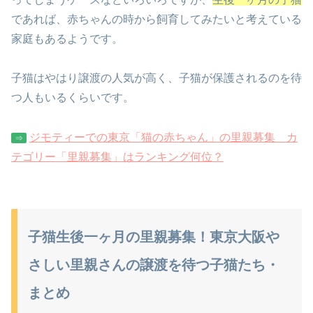
であれば、赤ちゃんの時から飼育してみたいと考えている
家庭もあるようです。
子猫はやはり譲渡の人気が高く、子猫が保護されるのを待
つ人もいるくらいです。
ジモティーでの東京「猫の赤ちゃん」の里親募集 カ
⇒
テゴリー「里親募集」はランキング何位？
子猫生後一ヶ月の里親募集！東京大阪や
さしい里親さんの譲渡を待つ子猫たち・
まとめ