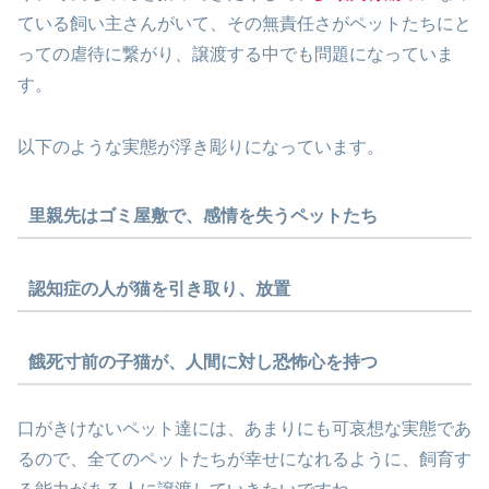
ている飼い主さんがいて、その無責任さがペットたちにと
っての虐待に繋がり、譲渡する中でも問題になっていま
す。
以下のような実態が浮き彫りになっています。
里親先はゴミ屋敷で、感情を失うペットたち
認知症の人が猫を引き取り、放置
餓死寸前の子猫が、人間に対し恐怖心を持つ
口がきけないペット達には、あまりにも可哀想な実態であ
るので、全てのペットたちが幸せになれるように、飼育す